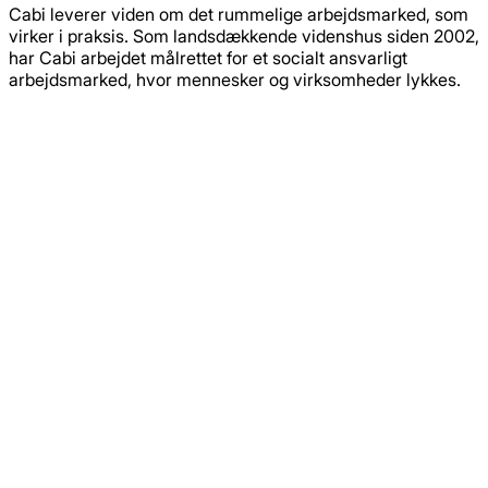
Cabi leverer viden om det rummelige arbejdsmarked, som
virker i praksis. Som landsdækkende videnshus siden 2002,
har Cabi arbejdet målrettet for et socialt ansvarligt
arbejdsmarked, hvor mennesker og virksomheder lykkes.