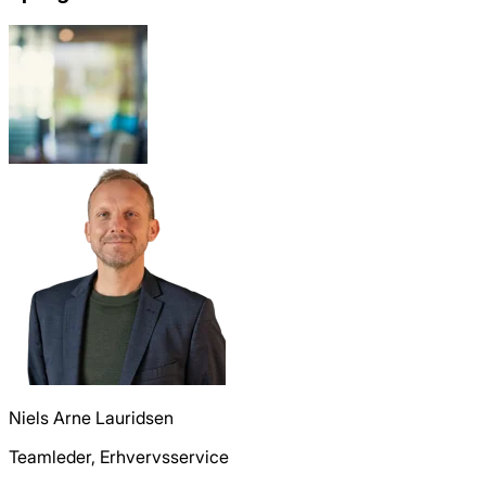
Niels Arne Lauridsen
Teamleder, Erhvervsservice