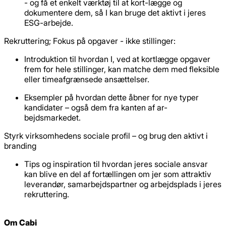
- og få et enkelt værktøj til at kort-lægge og
dokumentere dem, så I kan bruge det aktivt i jeres
ESG-arbejde.
Rekruttering; Fokus på opgaver - ikke stillinger:
Introduktion til hvordan I, ved at kortlægge opgaver
frem for hele stillinger, kan matche dem med fleksible
eller timeafgrænsede ansættelser.
Eksempler på hvordan dette åbner for nye typer
kandidater – også dem fra kanten af ar-
bejdsmarkedet.
Styrk virksomhedens sociale profil – og brug den aktivt i
branding
Tips og inspiration til hvordan jeres sociale ansvar
kan blive en del af fortællingen om jer som attraktiv
leverandør, samarbejdspartner og arbejdsplads i jeres
rekruttering.
Om Cabi