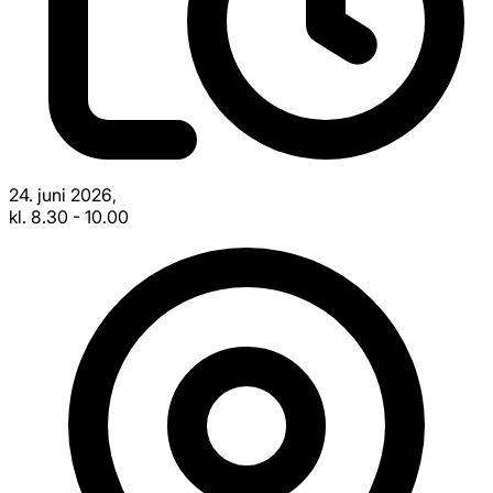
24. juni 2026
,
kl. 8.30
-
10.00