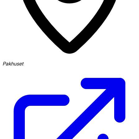
Pakhuset