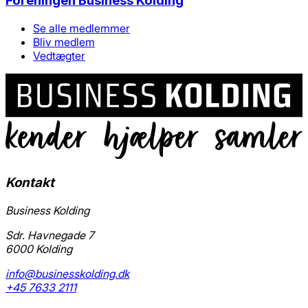
Foreningen Business Kolding
Se alle medlemmer
Bliv medlem
Vedtægter
Kontakt
Business Kolding
Sdr. Havnegade 7
6000 Kolding
info@businesskolding.dk
+45 7633 2111