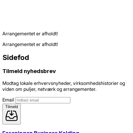
Arrangementet er afholdt!
Arrangementet er afholdt!
Sidefod
Tilmeld nyhedsbrev
Modtag lokale erhvervsnyheder, virksomhedshistorier og
viden om puljer, netværk og arrangementer.
Email
Tilmeld