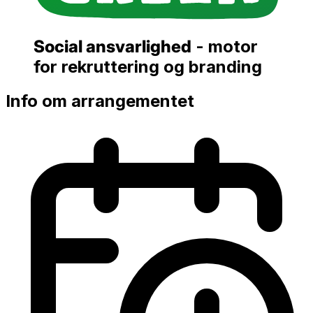
Social ansvarlighed
- motor
for rekruttering og branding
Info om arrangementet