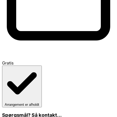
Gratis
Arrangement er afholdt
Spørgsmål? Så kontakt...