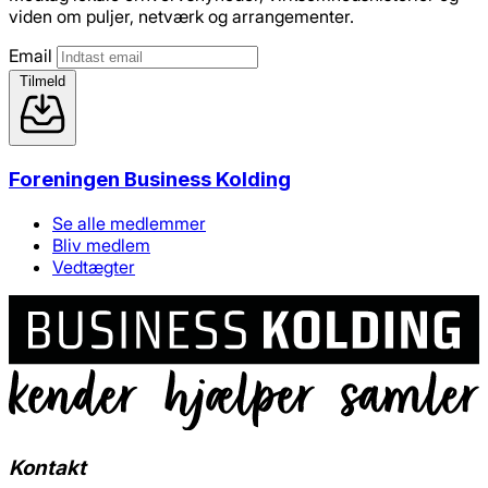
viden om puljer, netværk og arrangementer.
Email
Tilmeld
Foreningen Business Kolding
Se alle medlemmer
Bliv medlem
Vedtægter
Kontakt