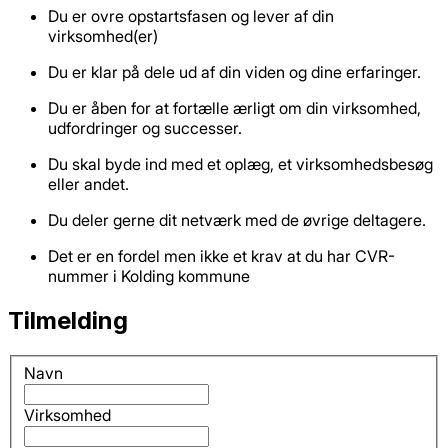
Du er ovre opstartsfasen og lever af din
virksomhed(er)
Du er klar på dele ud af din viden og dine erfaringer.
Du er åben for at fortælle ærligt om din virksomhed,
udfordringer og successer.
Du skal byde ind med et oplæg, et virksomhedsbesøg
eller andet.
Du deler gerne dit netværk med de øvrige deltagere.
Det er en fordel men ikke et krav at du har CVR-
nummer i Kolding kommune
Tilmelding
Navn
Virksomhed