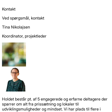
Kontakt
Ved spørgsmål, kontakt
Tina Nikolajsen
Koordinator, projektleder
Holdet består pt. af 5 engagerede og erfarne deltagere der
sparrer om alt fra prissætning og lokaler til
udviklingsmuligheder og mindset. Vi har plads til flere i