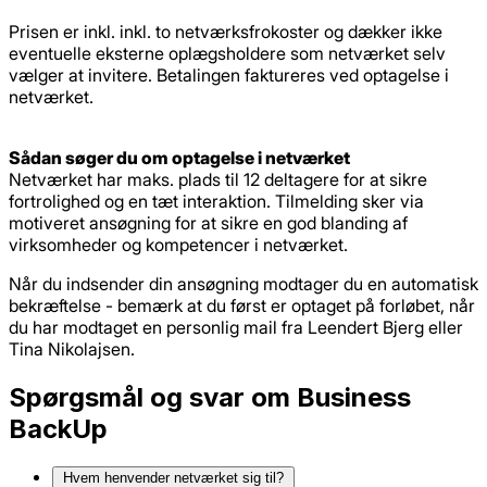
Prisen er inkl. inkl. to netværksfrokoster og dækker ikke
eventuelle eksterne oplægsholdere som netværket selv
vælger at invitere. Betalingen faktureres ved optagelse i
netværket.
Sådan søger du om optagelse i netværket
Netværket har maks. plads til 12 deltagere for at sikre
fortrolighed og en tæt interaktion. Tilmelding sker via
motiveret ansøgning for at sikre en god blanding af
virksomheder og kompetencer i netværket.
Når du indsender din ansøgning modtager du en automatisk
bekræftelse - bemærk at du først er optaget på forløbet, når
du har modtaget en personlig mail fra Leendert Bjerg eller
Tina Nikolajsen.
Spørgsmål og svar om Business
BackUp
Hvem henvender netværket sig til?