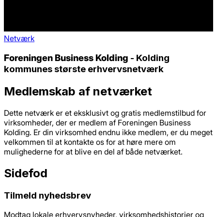
Netværk
Foreningen Business Kolding
- Kolding
kommunes største erhvervsnetværk
Medlemskab af netværket
Dette netværk er et eksklusivt og gratis medlemstilbud for
virksomheder, der er medlem af Foreningen Business
Kolding. Er din virksomhed endnu ikke medlem, er du meget
velkommen til at kontakte os for at høre mere om
mulighederne for at blive en del af både netværket.
Sidefod
Tilmeld nyhedsbrev
Modtag lokale erhvervsnyheder, virksomhedshistorier og