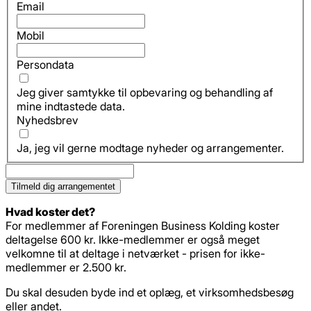
Email
Mobil
Persondata
Jeg giver samtykke til opbevaring og behandling af
mine indtastede data.
Nyhedsbrev
Ja, jeg vil gerne modtage nyheder og arrangementer.
Hvad koster det?
For medlemmer af Foreningen Business Kolding koster
deltagelse 600 kr. Ikke-medlemmer er også meget
velkomne til at deltage i netværket - prisen for ikke-
medlemmer er 2.500 kr.
Du skal desuden byde ind et oplæg, et virksomhedsbesøg
eller andet.