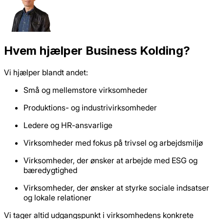
Hvem hjælper Business Kolding?
Vi hjælper blandt andet:
Små og mellemstore virksomheder
Produktions- og industrivirksomheder
Ledere og HR-ansvarlige
Virksomheder med fokus på trivsel og arbejdsmiljø
Virksomheder, der ønsker at arbejde med ESG og
bæredygtighed
Virksomheder, der ønsker at styrke sociale indsatser
og lokale relationer
Vi tager altid udgangspunkt i virksomhedens konkrete