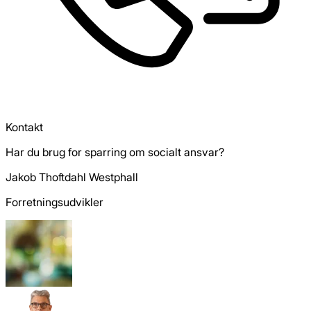
Kontakt
Har du brug for sparring om socialt ansvar?
Jakob Thoftdahl Westphall
Forretningsudvikler