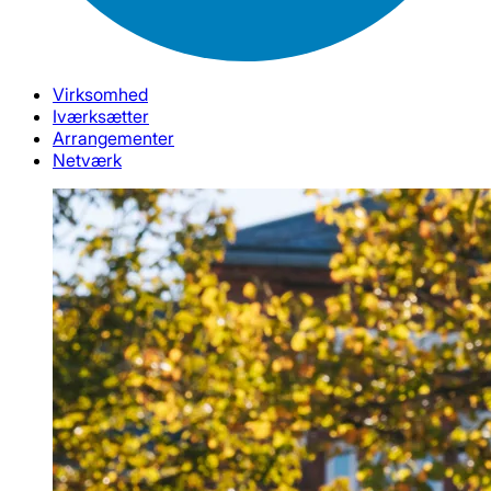
Virksomhed
Iværksætter
Arrangementer
Netværk