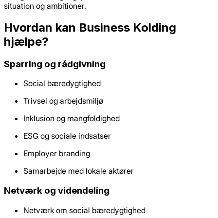
situation og ambitioner.
Hvordan kan Business Kolding
hjælpe?
Sparring og rådgivning
Social bæredygtighed
Trivsel og arbejdsmiljø
Inklusion og mangfoldighed
ESG og sociale indsatser
Employer branding
Samarbejde med lokale aktører
Netværk og videndeling
Netværk om social bæredygtighed