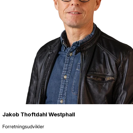
Jakob Thoftdahl Westphall
Forretningsudvikler