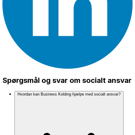
Spørgsmål og svar om socialt ansvar
Hvordan kan Business Kolding hjælpe med socialt ansvar?