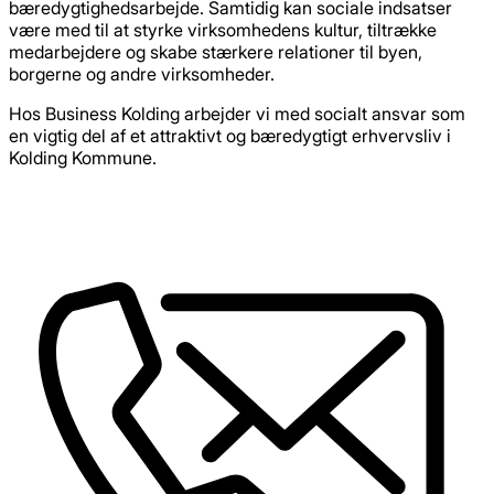
bæredygtighedsarbejde. Samtidig kan sociale indsatser
være med til at styrke virksomhedens kultur, tiltrække
medarbejdere og skabe stærkere relationer til byen,
borgerne og andre virksomheder.
Hos Business Kolding arbejder vi med socialt ansvar som
en vigtig del af et attraktivt og bæredygtigt erhvervsliv i
Kolding Kommune.