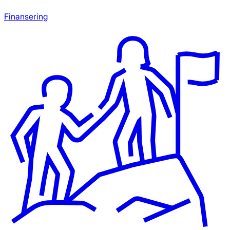
Finansering