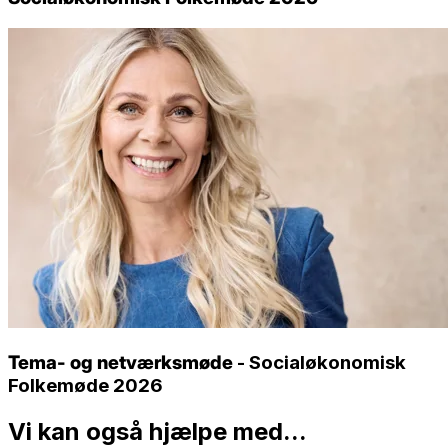
Tema- og netværksmøde
- Socialøkonomisk
Folkemøde 2026
Vi kan også hjælpe med...