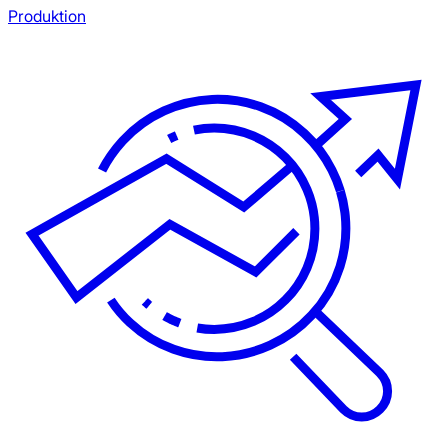
Produktion