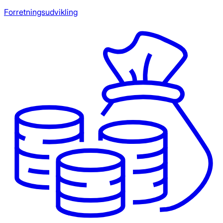
Forretningsudvikling