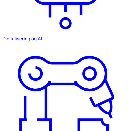
Digitalisering og AI