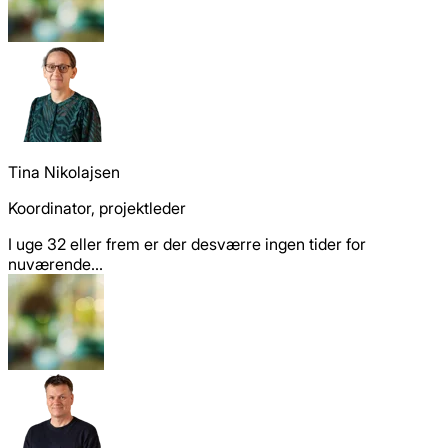
Tina Nikolajsen
Koordinator, projektleder
I uge 32 eller frem er der desværre ingen tider for
nuværende...