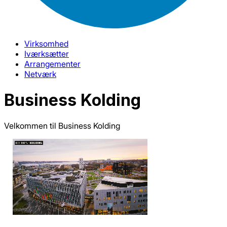
Virksomhed
Iværksætter
Arrangementer
Netværk
Business Kolding
Velkommen til Business Kolding