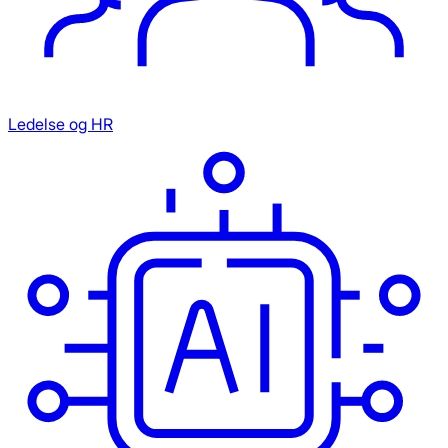
Ledelse og HR