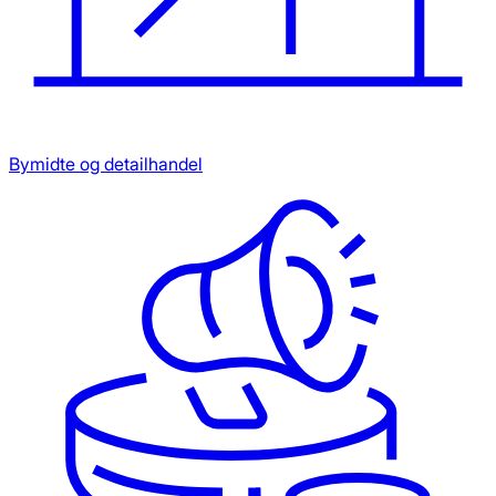
Bymidte og detailhandel