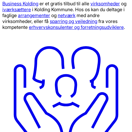
Business Kolding
er et gratis tilbud til alle
virksomheder
og
iværksættere
i Kolding Kommune. Hos os kan du deltage i
faglige
arrangementer
og
netværk
med andre
virksomheder, eller få
sparring og vejledning
fra vores
kompetente
erhvervskonsulenter og forretningsudviklere
.