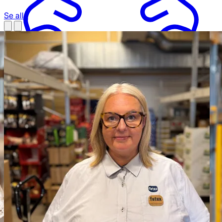
Se alle
Netværk