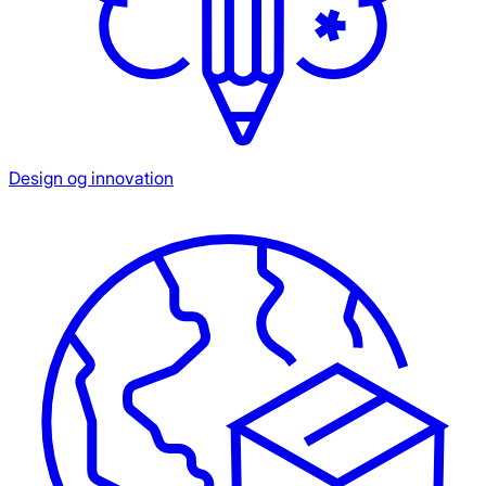
Design og innovation