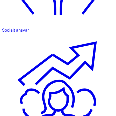
Socialt ansvar