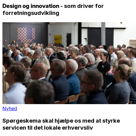
Design og innovation
- som driver for
forretningsudvikling
Nyhed
Spørgeskema skal hjælpe os med at styrke
servicen til det lokale erhvervsliv