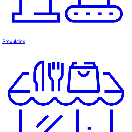
Produktion