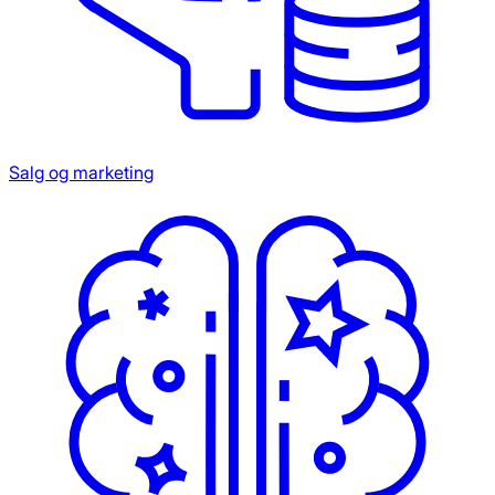
Salg og marketing