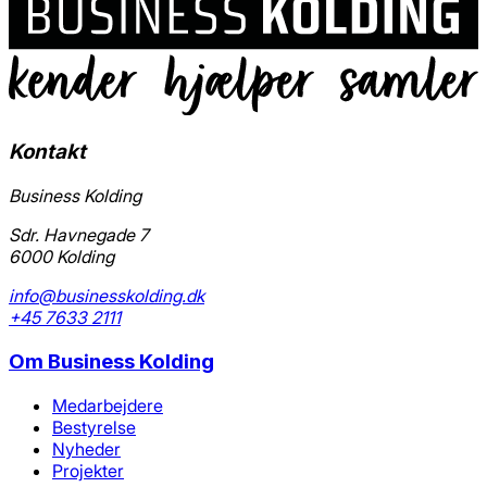
Kontakt
Business Kolding
Sdr. Havnegade 7
6000 Kolding
info@businesskolding.dk
+45 7633 2111
Om
Business Kolding
Medarbejdere
Bestyrelse
Nyheder
Projekter