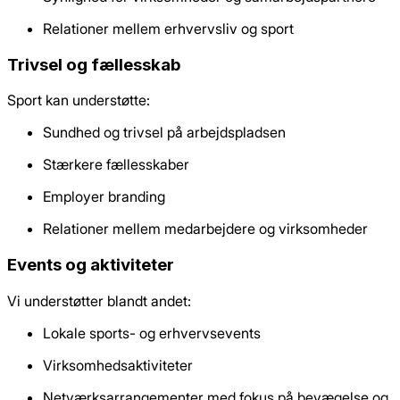
Relationer mellem erhvervsliv og sport
Trivsel og fællesskab
Sport kan understøtte:
Sundhed og trivsel på arbejdspladsen
Stærkere fællesskaber
Employer branding
Relationer mellem medarbejdere og virksomheder
Events og aktiviteter
Vi understøtter blandt andet:
Lokale sports- og erhvervsevents
Virksomhedsaktiviteter
Netværksarrangementer med fokus på bevægelse og