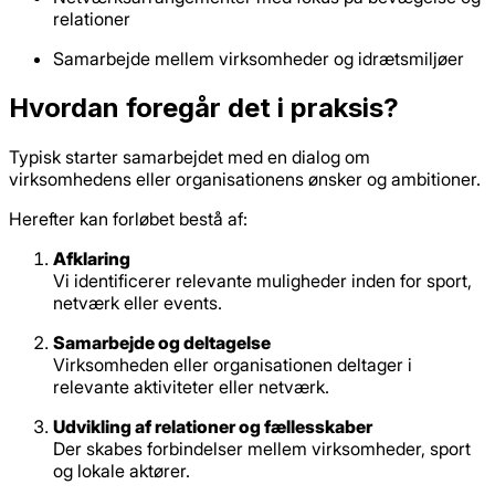
relationer
Samarbejde mellem virksomheder og idrætsmiljøer
Hvordan foregår det i praksis?
Typisk starter samarbejdet med en dialog om
virksomhedens eller organisationens ønsker og ambitioner.
Herefter kan forløbet bestå af:
Afklaring
Vi identificerer relevante muligheder inden for sport,
netværk eller events.
Samarbejde og deltagelse
Virksomheden eller organisationen deltager i
relevante aktiviteter eller netværk.
Udvikling af relationer og fællesskaber
Der skabes forbindelser mellem virksomheder, sport
og lokale aktører.