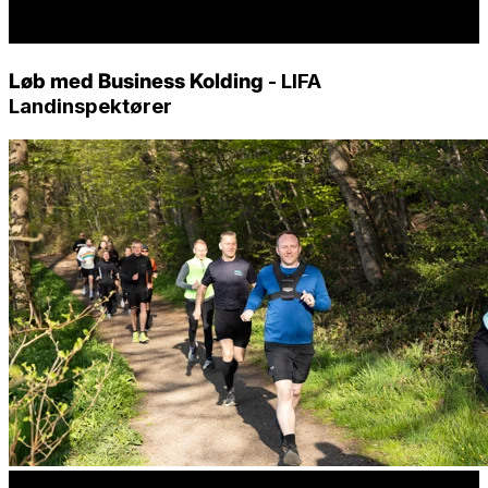
Løb med Business Kolding
- LIFA
Landinspektører