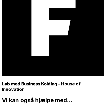
Løb med Business Kolding
- House of
Innovation
Vi kan også hjælpe med...