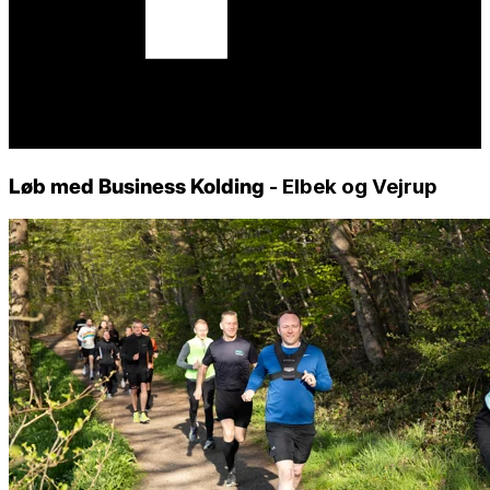
Løb med Business Kolding
- Elbek og Vejrup