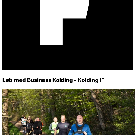
Løb med Business Kolding
- Kolding IF