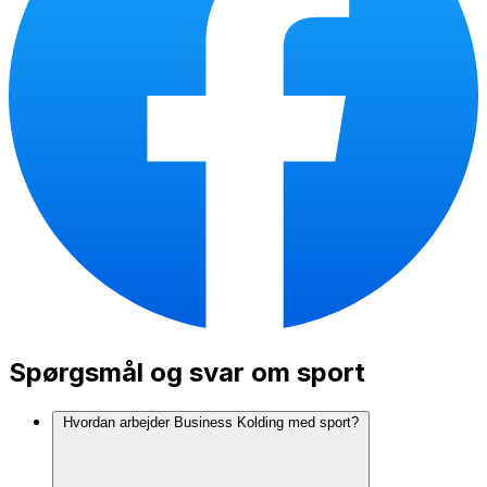
Spørgsmål og svar om sport
Hvordan arbejder Business Kolding med sport?