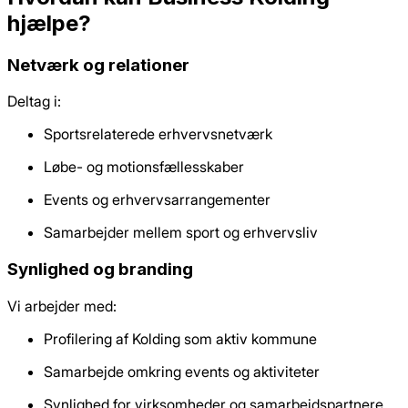
hjælpe?
Netværk og relationer
Deltag i:
Sportsrelaterede erhvervsnetværk
Løbe- og motionsfællesskaber
Events og erhvervsarrangementer
Samarbejder mellem sport og erhvervsliv
Synlighed og branding
Vi arbejder med:
Profilering af Kolding som aktiv kommune
Samarbejde omkring events og aktiviteter
Synlighed for virksomheder og samarbejdspartnere