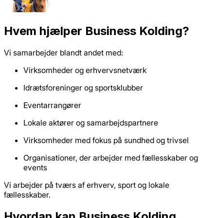
Hvem hjælper Business Kolding?
Vi samarbejder blandt andet med:
Virksomheder og erhvervsnetværk
Idrætsforeninger og sportsklubber
Eventarrangører
Lokale aktører og samarbejdspartnere
Virksomheder med fokus på sundhed og trivsel
Organisationer, der arbejder med fællesskaber og
events
Vi arbejder på tværs af erhverv, sport og lokale
fællesskaber.
Hvordan kan Business Kolding