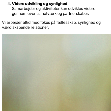
Videre udvikling og synlighed
Samarbejder og aktiviteter kan udvikles videre
gennem events, netværk og partnerskaber.
Vi arbejder altid med fokus på fællesskab, synlighed og
værdiskabende relationer.