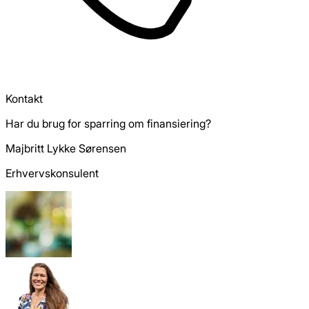
Kontakt
Har du brug for sparring om finansiering?
Majbritt Lykke Sørensen
Erhvervskonsulent