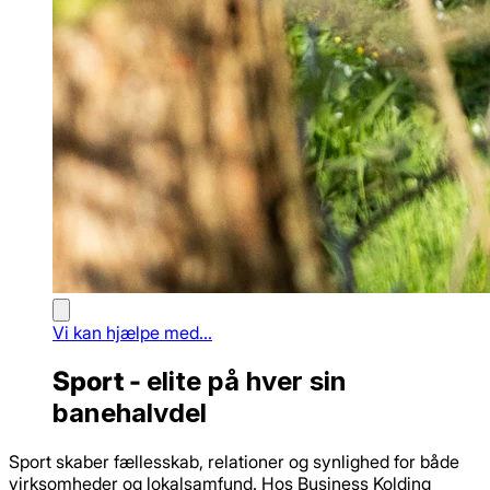
Vi kan hjælpe med...
Sport -
elite på hver sin
banehalvdel
Sport skaber fællesskab, relationer og synlighed for både
virksomheder og lokalsamfund. Hos Business Kolding