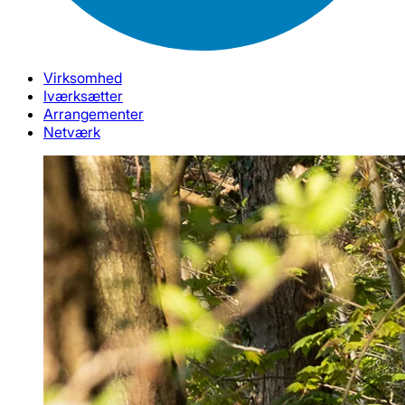
Virksomhed
Iværksætter
Arrangementer
Netværk