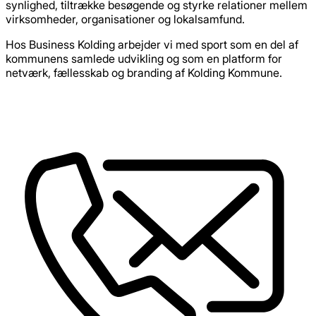
synlighed, tiltrække besøgende og styrke relationer mellem
virksomheder, organisationer og lokalsamfund.
Hos Business Kolding arbejder vi med sport som en del af
kommunens samlede udvikling og som en platform for
netværk, fællesskab og branding af Kolding Kommune.