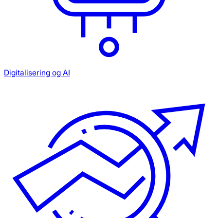
Digitalisering og AI