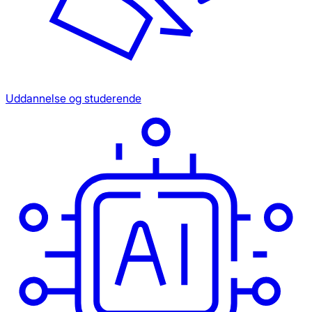
Uddannelse og studerende