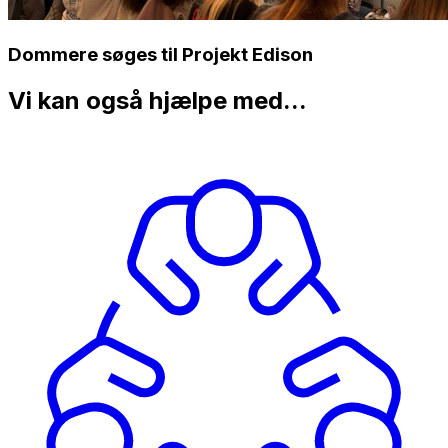
Dommere søges til Projekt Edison
Vi kan også hjælpe med...