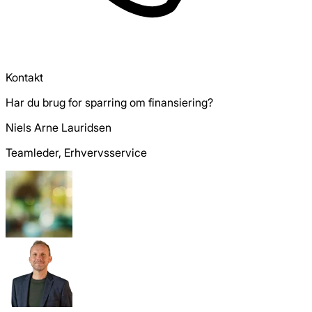
Kontakt
Har du brug for sparring om finansiering?
Niels Arne Lauridsen
Teamleder, Erhvervsservice