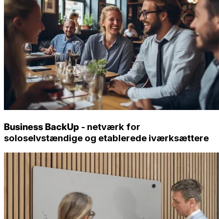
Business BackUp
- netværk for
soloselvstændige og etablerede iværksættere