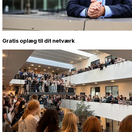
Gratis oplæg til dit netværk