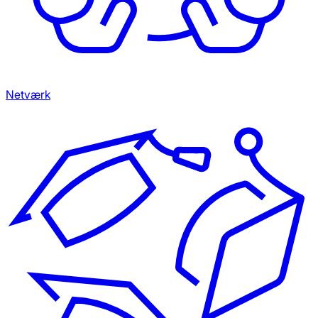
Netværk