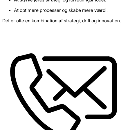
At optimere processer og skabe mere værdi.
Det er ofte en kombination af strategi, drift og innovation.