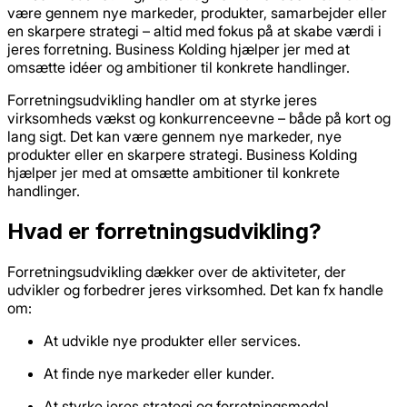
være gennem nye markeder, produkter, samarbejder eller
en skarpere strategi – altid med fokus på at skabe værdi i
jeres forretning. Business Kolding hjælper jer med at
omsætte idéer og ambitioner til konkrete handlinger.
Forretningsudvikling handler om at styrke jeres
virksomheds vækst og konkurrenceevne – både på kort og
lang sigt. Det kan være gennem nye markeder, nye
produkter eller en skarpere strategi. Business Kolding
hjælper jer med at omsætte ambitioner til konkrete
handlinger.
Hvad er forretningsudvikling?
Forretningsudvikling dækker over de aktiviteter, der
udvikler og forbedrer jeres virksomhed. Det kan fx handle
om:
At udvikle nye produkter eller services.
At finde nye markeder eller kunder.
At styrke jeres strategi og forretningsmodel.