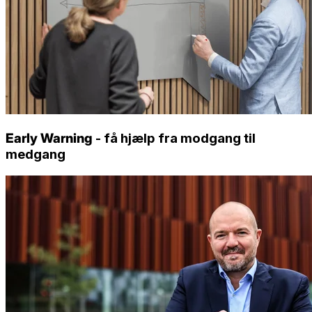
Early Warning
- få hjælp fra modgang til
medgang