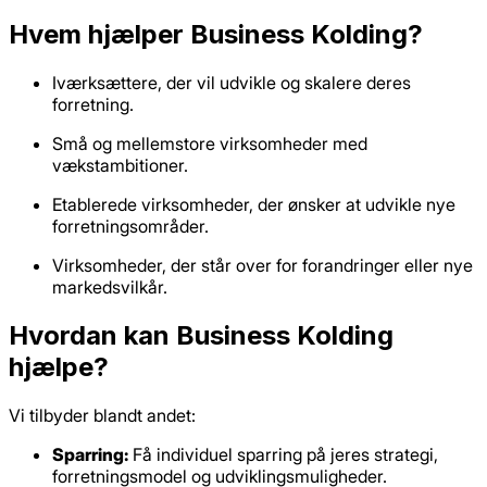
Hvem hjælper Business Kolding?
Iværksættere, der vil udvikle og skalere deres
forretning.
Små og mellemstore virksomheder med
vækstambitioner.
Etablerede virksomheder, der ønsker at udvikle nye
forretningsområder.
Virksomheder, der står over for forandringer eller nye
markedsvilkår.
Hvordan kan Business Kolding
hjælpe?
Vi tilbyder blandt andet:
Sparring:
Få individuel sparring på jeres strategi,
forretningsmodel og udviklingsmuligheder.