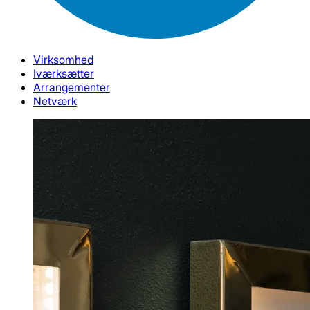
Virksomhed
Iværksætter
Arrangementer
Netværk