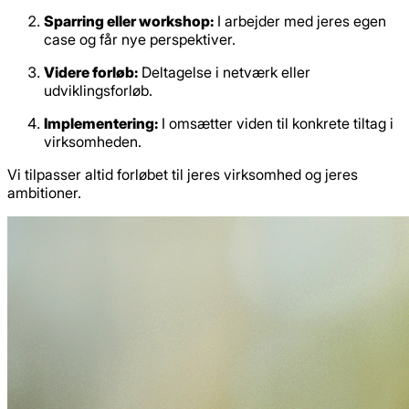
Sparring eller workshop:
I arbejder med jeres egen
case og får nye perspektiver.
Videre forløb:
Deltagelse i netværk eller
udviklingsforløb.
Implementering:
I omsætter viden til konkrete tiltag i
virksomheden.
Vi tilpasser altid forløbet til jeres virksomhed og jeres
ambitioner.