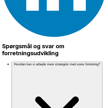
Spørgsmål og svar om
forretningsudvikling
Hvordan kan vi arbejde mere strategisk med vores forretning?