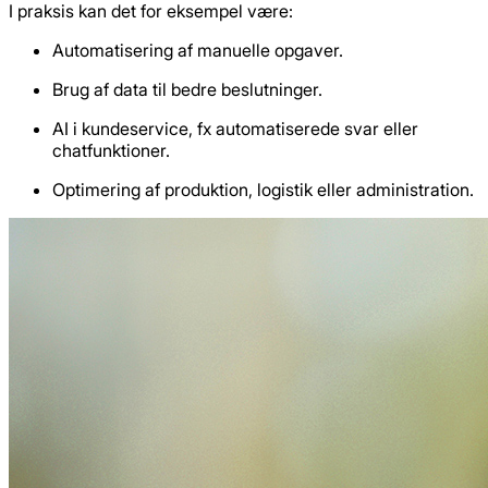
I praksis kan det for eksempel være:
Automatisering af manuelle opgaver.
Brug af data til bedre beslutninger.
AI i kundeservice, fx automatiserede svar eller
chatfunktioner.
Optimering af produktion, logistik eller administration.