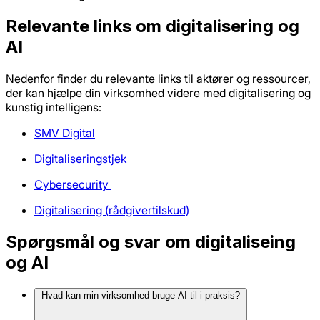
Relevante links om digitalisering og
AI
Nedenfor finder du relevante links til aktører og ressourcer,
der kan hjælpe din virksomhed videre med digitalisering og
kunstig intelligens:
SMV Digital
Digitaliseringstjek
Cybersecurity
Digitalisering (rådgivertilskud)
Spørgsmål og svar om digitaliseing
og AI
Hvad kan min virksomhed bruge AI til i praksis?