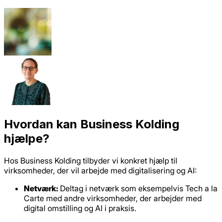
Hvordan kan Business Kolding
hjælpe?
Hos Business Kolding tilbyder vi konkret hjælp til
virksomheder, der vil arbejde med digitalisering og AI:
Netværk:
Deltag i netværk som eksempelvis Tech a la
Carte med andre virksomheder, der arbejder med
digital omstilling og AI i praksis.