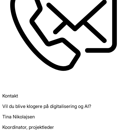
Kontakt
Vil du blive klogere på digitalisering og AI?
Tina Nikolajsen
Koordinator, projektleder