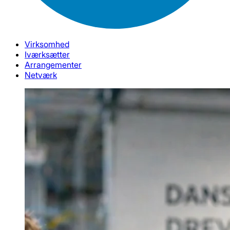
Virksomhed
Iværksætter
Arrangementer
Netværk