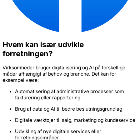
Hvem kan især udvikle
forretningen?
Virksomheder bruger digitalisering og AI på forskellige
måder afhængigt af behov og branche. Det kan for
eksempel være:
Automatisering af administrative processer som
fakturering eller rapportering
Brug af data og AI til bedre beslutningsgrundlag
Digitale værktøjer til salg, marketing og kundeservice
Udvikling af nye digitale services eller
forretningsområder