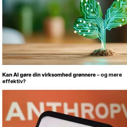
Kan AI gøre din virksomhed grønnere
– og mere
effektiv?