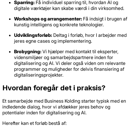
Sparring:
Få individuel sparring til, hvordan AI og
digitale værktøjer kan skabe værdi i din virksomhed.
Workshops og arrangementer:
Få indsigt i brugen af
kunstig intelligens og konkrete teknologier.
Udviklingsforløb:
Deltag i forløb, hvor I arbejder med
jeres egne cases og implementering.
Brobygning:
Vi hjælper med kontakt til eksperter,
vidensmiljøer og samarbejdspartnere inden for
digitalisering og AI. Vi deler også viden om relevante
programmer og muligheder for delvis finansiering af
digitaliseringsprojekter.
Hvordan foregår det i praksis?
Et samarbejde med Business Kolding starter typisk med en
indledende dialog, hvor vi afdækker jeres behov og
potentialer inden for digitalisering og AI.
Herefter kan et forløb bestå af: