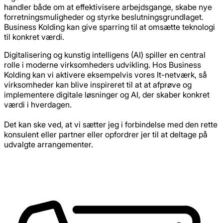
handler både om at effektivisere arbejdsgange, skabe nye
forretningsmuligheder og styrke beslutningsgrundlaget.
Business Kolding kan give sparring til at omsætte teknologi
til konkret værdi.
Digitalisering og kunstig intelligens (AI) spiller en central
rolle i moderne virksomheders udvikling. Hos Business
Kolding kan vi aktivere eksempelvis vores It-netværk, så
virksomheder kan blive inspireret til at at afprøve og
implementere digitale løsninger og AI, der skaber konkret
værdi i hverdagen.
Det kan ske ved, at vi sætter jeg i forbindelse med den rette
konsulent eller partner eller opfordrer jer til at deltage på
udvalgte arrangementer.