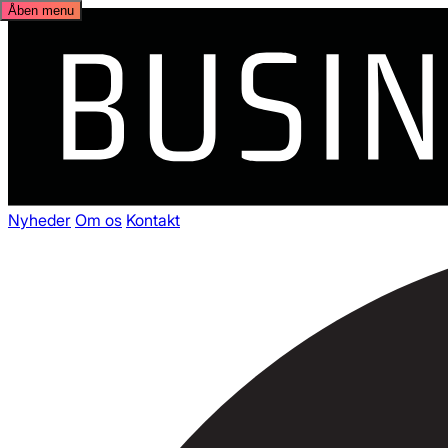
Åben menu
Nyheder
Om os
Kontakt