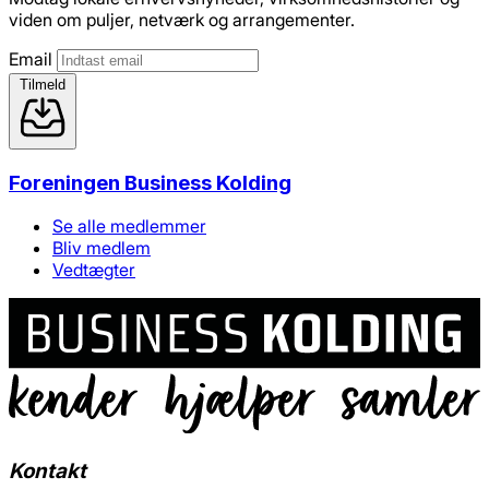
viden om puljer, netværk og arrangementer.
Email
Tilmeld
Foreningen Business Kolding
Se alle medlemmer
Bliv medlem
Vedtægter
Kontakt