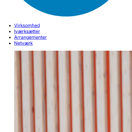
Virksomhed
Iværksætter
Arrangementer
Netværk