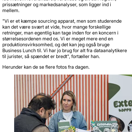
prissætninger og markedsanalyser, som ligger ind i
mellem.
"Vi er et kæmpe sourcing apparat, men som studerende
kan det være svært at vide, hvor mange forskellige
retninger, man egentlig kan tage inden for en koncern i
størrelsesordenen med os. Vi er meget mere end en
produktionsvirksomhed, og det kan jeg også bruge
Business Lunch til. Vi har jo brug for alt fra dataanalytikere
til jurister, så spændet er bredt", fortæller han.
Herunder kan de se flere fotos fra dagen.