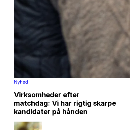
Nyhed
Virksomheder efter
matchdag: Vi har rigtig skarpe
kandidater på hånden