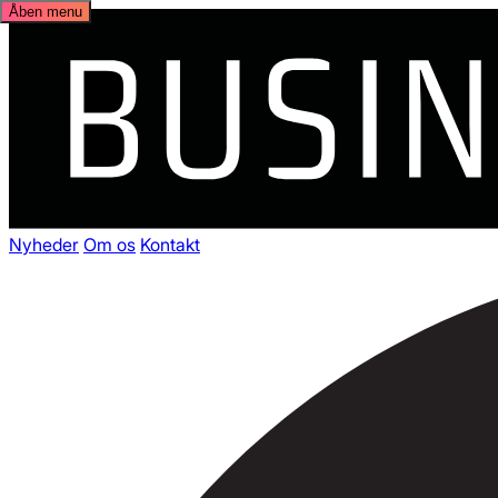
Åben menu
Nyheder
Om os
Kontakt