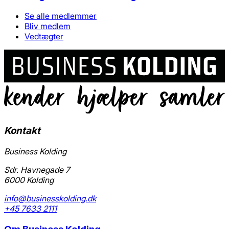
Se alle medlemmer
Bliv medlem
Vedtægter
Kontakt
Business Kolding
Sdr. Havnegade 7
6000 Kolding
info@businesskolding.dk
+45 7633 2111