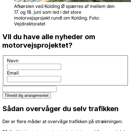
Afkørslen ved Kolding Ø spærres af mellem den
17. og 18. juni som led i det store
motorvejsprojekt rundt om Kolding. Foto:
Vejdirektoratet
VIl du have alle nyheder om
motorvejsprojektet?
Navn
Email
Sådan overvåger du selv trafikken
Der er flere måder at overvåge trafikken på strækningen: