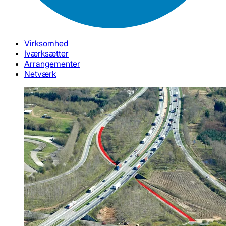
Virksomhed
Iværksætter
Arrangementer
Netværk