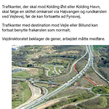
Trafikanter, der skal mod Kolding Øst eller Kolding Havn,
skal følge en skiltet omkørsel via Højvangen og rundkørslen
ved Vejlevej, før de kan fortsætte ad Fynsvej.
Trafikanter med destination mod Vejle eller Billund kan
fortsat benytte frakørslen som normalt.
Vejdirektoratet beklager de gener, arbejdet måtte medføre.