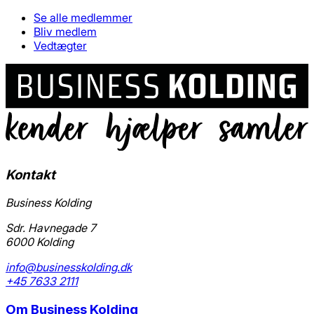
Se alle medlemmer
Bliv medlem
Vedtægter
Kontakt
Business Kolding
Sdr. Havnegade 7
6000 Kolding
info@businesskolding.dk
+45 7633 2111
Om
Business Kolding