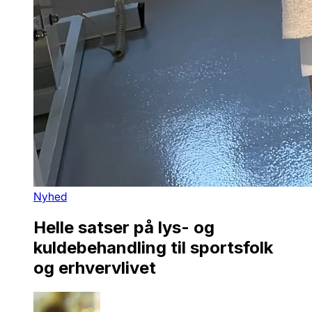
Nyhed
Helle satser på lys- og
kuldebehandling til sportsfolk
og erhvervlivet