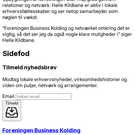
relationer og netværk. Helle Kildbane er aktiv i lokale
erhvervsfællesskaber og ser netop samarbejder som
nøglen til vækst.
“Foreningen Business Kolding og netværket omkring det er
vigtig, så det ser jeg da også nogle klare muligheder i” siger
Helle Kildbane.
Sidefod
Tilmeld nyhedsbrev
Modtag lokale erhvervsnyheder, virksomhedshistorier og
viden om puljer, netværk og arrangementer.
Email
Tilmeld
Foreningen Business Kolding