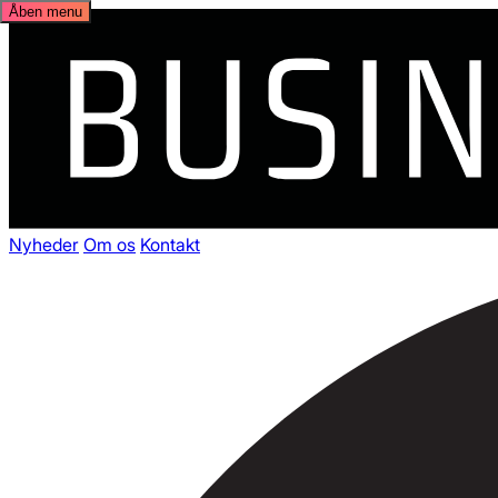
Åben menu
Nyheder
Om os
Kontakt