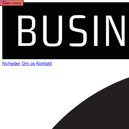
Åben menu
Nyheder
Om os
Kontakt