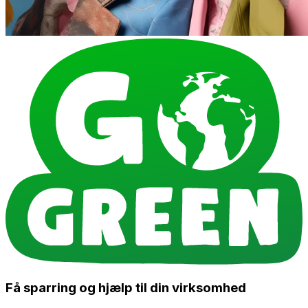
Få sparring og hjælp til din virksomhed