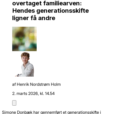
overtaget familiearven:
Hendes generationsskifte
ligner få andre
af
Henrik Nordstrøm Holm
2. marts 2026, kl. 14.54
Simone Donbæk har gennemført et generationsskifte i