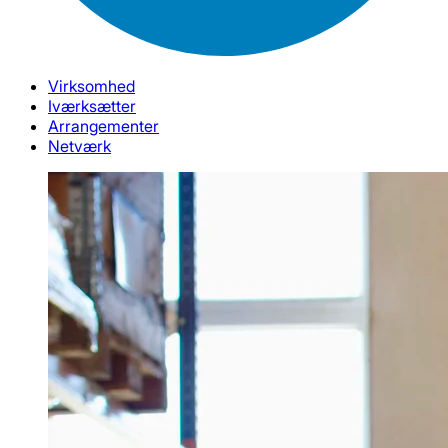
Virksomhed
Iværksætter
Arrangementer
Netværk