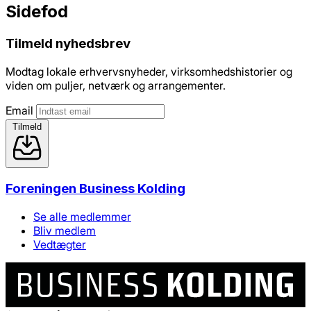
Sidefod
Tilmeld nyhedsbrev
Modtag lokale erhvervsnyheder, virksomhedshistorier og
viden om puljer, netværk og arrangementer.
Email
Tilmeld
Foreningen Business Kolding
Se alle medlemmer
Bliv medlem
Vedtægter