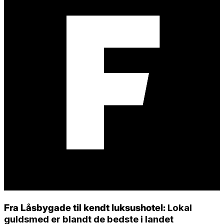
Fra Låsbygade til kendt luksushotel:
Lokal
guldsmed er blandt de bedste i landet