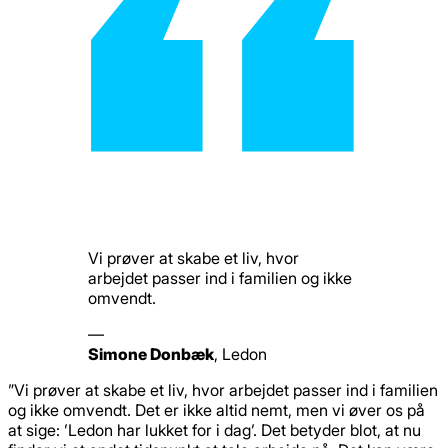
Vi prøver at skabe et liv, hvor
arbejdet passer ind i familien og ikke
omvendt.
—
Simone Donbæk
,
Ledon
”Vi prøver at skabe et liv, hvor arbejdet passer ind i familien
og ikke omvendt. Det er ikke altid nemt, men vi øver os på
at sige: ’Ledon har lukket for i dag’. Det betyder blot, at nu